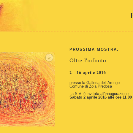
PROSSIMA MOSTRA:
»
Oltre l'infinito
2 - 16 aprile 2016
presso la Galleria dell’Arengo
Comune di Zola Predosa
La S.V. è invitata all'inaugurazione
Sabato 2 aprile 2016 alle ore 11.00