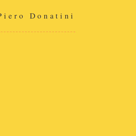
Piero Donatini